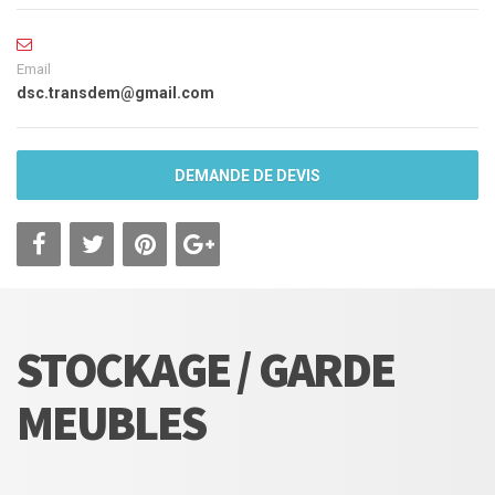
Email
dsc.transdem@gmail.com
DEMANDE DE DEVIS
STOCKAGE / GARDE
MEUBLES