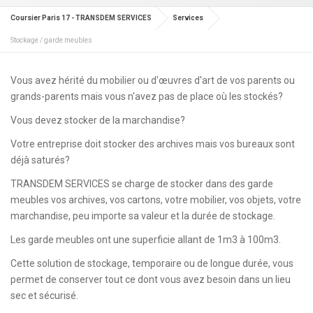
Coursier Paris 17 - TRANSDEM SERVICES
Services
Stockage / garde meubles
Vous avez hérité du mobilier ou d'œuvres d'art de vos parents ou
grands-parents mais vous n'avez pas de place où les stockés?
Vous devez stocker de la marchandise?
Votre entreprise doit stocker des archives mais vos bureaux sont
déjà saturés?
TRANSDEM SERVICES se charge de stocker dans des garde
meubles vos archives, vos cartons, votre mobilier, vos objets, votre
marchandise, peu importe sa valeur et la durée de stockage.
Les garde meubles ont une superficie allant de 1m3 à 100m3.
Cette solution de stockage, temporaire ou de longue durée, vous
permet de conserver tout ce dont vous avez besoin dans un lieu
sec et sécurisé.