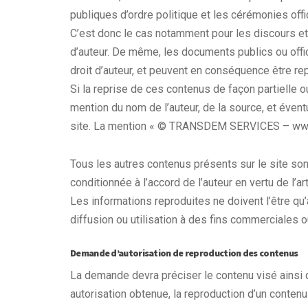
publiques d’ordre politique et les cérémonies offic
C’est donc le cas notamment pour les discours et 
d’auteur. De même, les documents publics ou offi
droit d’auteur, et peuvent en conséquence être re
Si la reprise de ces contenus de façon partielle ou
mention du nom de l’auteur, de la source, et évent
site. La mention « © TRANSDEM SERVICES – www.c
Tous les autres contenus présents sur le site sont
conditionnée à l’accord de l’auteur en vertu de l’ar
Les informations reproduites ne doivent l’être qu
diffusion ou utilisation à des fins commerciales ou
Demande d’autorisation de reproduction des contenus
La demande devra préciser le contenu visé ainsi qu
autorisation obtenue, la reproduction d’un contenu 