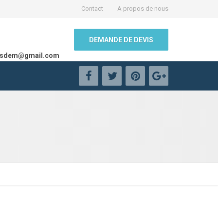
Contact
A propos de nous
DEMANDE DE DEVIS
nsdem@gmail.com